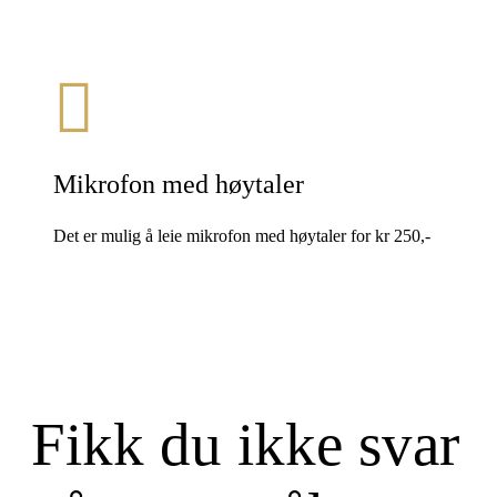
Mikrofon med høytaler
Det er mulig å leie mikrofon med høytaler for kr 250,-
Fikk du ikke svar