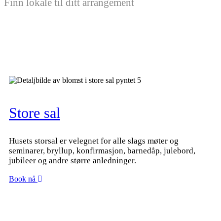
Finn lokale til ditt arrangement
Store sal
Husets storsal er velegnet for alle slags møter og
seminarer, bryllup, konfirmasjon, barnedåp, julebord,
jubileer og andre større anledninger.
Book nå