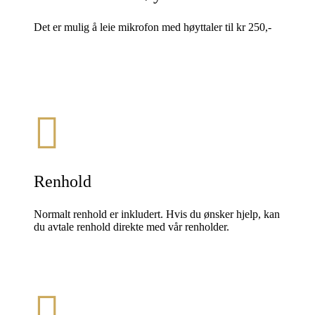
Det er mulig å leie mikrofon med høyttaler til kr 250,-
Renhold
Normalt renhold er inkludert. Hvis du ønsker hjelp, kan
du avtale renhold direkte med vår renholder.