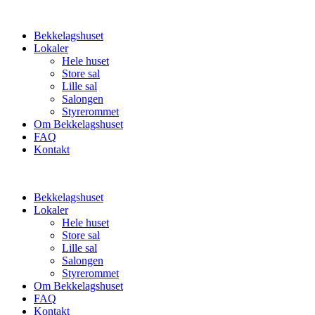
Bekkelagshuset
Lokaler
Hele huset
Store sal
Lille sal
Salongen
Styrerommet
Om Bekkelagshuset
FAQ
Kontakt
Bekkelagshuset
Lokaler
Hele huset
Store sal
Lille sal
Salongen
Styrerommet
Om Bekkelagshuset
FAQ
Kontakt