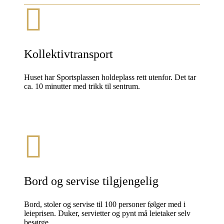
Kollektivtransport
Huset har Sportsplassen holdeplass rett utenfor. Det tar
ca. 10 minutter med trikk til sentrum.
Bord og servise tilgjengelig
Bord, stoler og servise til 100 personer følger med i
leieprisen. Duker, servietter og pynt må leietaker selv
besørge.