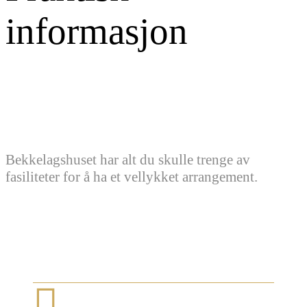
informasjon
Bekkelagshuset har alt du skulle trenge av
fasiliteter for å ha et vellykket arrangement.