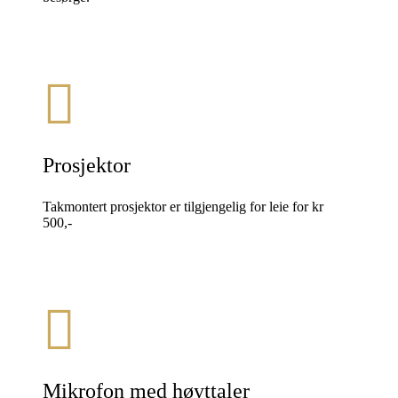
Prosjektor
Takmontert prosjektor er tilgjengelig for leie for kr
500,-
Mikrofon med høyttaler