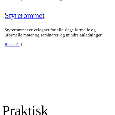
Styrerommet
Styrerommet er velegnet for alle slags formelle og
uformelle møter og seminarer, og mindre anledninger.
Book nå
Praktisk