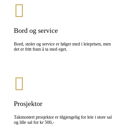
Bord og service
Bord, stoler og service er følger med i leieprisen, men
det er fritt fram å ta med eget.
Prosjektor
Takmontert prosjektor er tilgjengelig for leie i store sal
og lille sal for kr 500,-