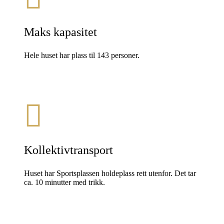
Maks kapasitet
Hele huset har plass til 143 personer.
Kollektivtransport
Huset har Sportsplassen holdeplass rett utenfor. Det tar
ca. 10 minutter med trikk.