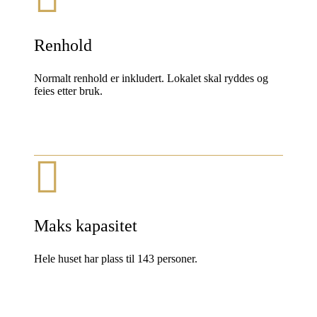
Renhold
Normalt renhold er inkludert. Lokalet skal ryddes og
feies etter bruk.
Maks kapasitet
Hele huset har plass til 143 personer.