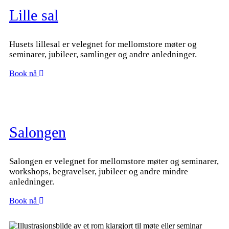
Lille sal
Husets lillesal er velegnet for mellomstore møter og
seminarer, jubileer, samlinger og andre anledninger.
Book nå
Salongen
Salongen er velegnet for mellomstore møter og seminarer,
workshops, begravelser, jubileer og andre mindre
anledninger.
Book nå